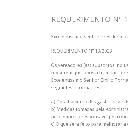
REQUERIMENTO Nº 1
Excelentíssimo Senhor Presidente d
REQUERIMENTO Nº 13/2023
Os vereadores (as) subscritos, no u
requerem que, após a tramitação re
Excelentíssimo Senhor Emílio Torrian
seguintes informações:
a) Detalhamento dos gastos e servi
b) Medidas tomadas pela Administra
pela empresa responsável pela obra
c) O que será feito para melhorar a 