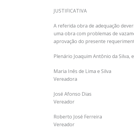
JUSTIFICATIVA
A referida obra de adequação deveri
uma obra com problemas de vazamen
aprovação do presente requeriment
Plenário Joaquim Antônio da Silva,
Maria Inês de Lima e Silva
Vereadora
José Afonso Dias
Vereador
Roberto José Ferreira
Vereador