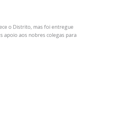
ce o Distrito, mas foi entregue
s apoio aos nobres colegas para