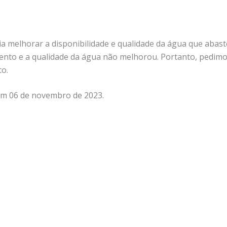
a melhorar a disponibilidade e qualidade da água que abaste
to e a qualidade da água não melhorou. Portanto, pedimo
o.
 em 06 de novembro de 2023.