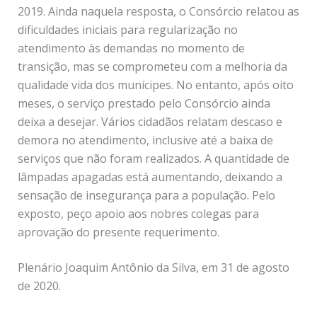
2019. Ainda naquela resposta, o Consórcio relatou as
dificuldades iniciais para regularização no
atendimento às demandas no momento de
transição, mas se comprometeu com a melhoria da
qualidade vida dos munícipes. No entanto, após oito
meses, o serviço prestado pelo Consórcio ainda
deixa a desejar. Vários cidadãos relatam descaso e
demora no atendimento, inclusive até a baixa de
serviços que não foram realizados. A quantidade de
lâmpadas apagadas está aumentando, deixando a
sensação de insegurança para a população. Pelo
exposto, peço apoio aos nobres colegas para
aprovação do presente requerimento.
Plenário Joaquim Antônio da Silva, em 31 de agosto
de 2020.