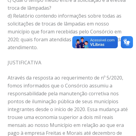
troca de lâmpadas?
d) Relatório contendo informações sobre todas as
solicitações de trocas de lâmpadas em nosso
município que foram recebidas pelo Consórcio em
2020; quais foram atendidas e quais ainda aguardam
atendimento.
JUSTIFICATIVA
Através da resposta ao requerimento de nº 5/2020,
fomos informados que o Consórcio assumiu a
responsabilidade pela manutenção corretiva nos
pontos de iluminação pública de seus municípios
integrantes desde o início de 2020. Essa mudança até
trouxe uma economia superior a dois mil reais
mensais ao nosso Município em relação ao que era
pago à empresa Freitas e Morais até dezembro de