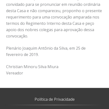
convidado para se pronunciar em reunião ordinária
desta Casa e não compareceu, proponho o presente
requerimento para uma convocação amparada nos
termos do Regimento Interno desta Casa e peço
apoio dos nobres colegas para aprovação dessa
convocação.
Plenário Joaquim Antônio da Silva, em 25 de
fevereiro de 2019.
Christian Minoru Silva Miura
Vereador
Política de Privacidade