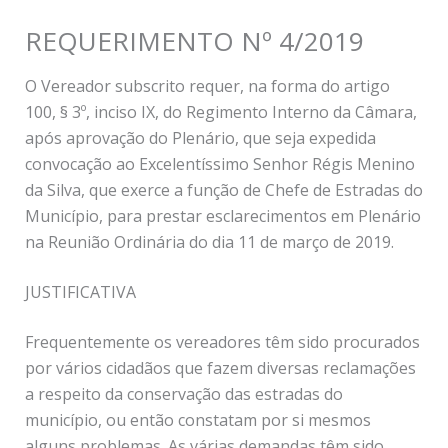
REQUERIMENTO Nº 4/2019
O Vereador subscrito requer, na forma do artigo
100, § 3º, inciso IX, do Regimento Interno da Câmara,
após aprovação do Plenário, que seja expedida
convocação ao Excelentíssimo Senhor Régis Menino
da Silva, que exerce a função de Chefe de Estradas do
Município, para prestar esclarecimentos em Plenário
na Reunião Ordinária do dia 11 de março de 2019.
JUSTIFICATIVA
Frequentemente os vereadores têm sido procurados
por vários cidadãos que fazem diversas reclamações
a respeito da conservação das estradas do
município, ou então constatam por si mesmos
alguns problemas. As várias demandas têm sido