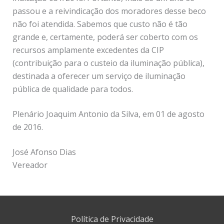
passou e a reivindicação dos moradores desse beco
não foi atendida. Sabemos que custo não é tão
grande e, certamente, poderá ser coberto com os
recursos amplamente excedentes da CIP
(contribuição para o custeio da iluminação pública),
destinada a oferecer um serviço de iluminação
pública de qualidade para todos.
Plenário Joaquim Antonio da Silva, em 01 de agosto
de 2016.
José Afonso Dias
Vereador
Política de Privacidade