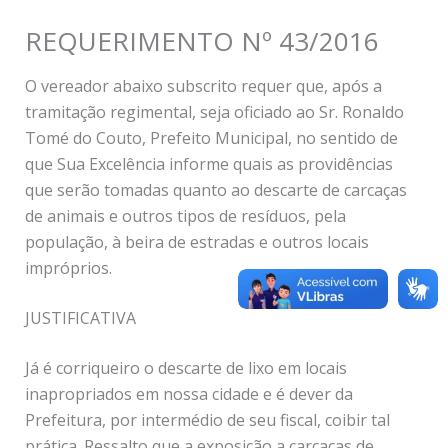
REQUERIMENTO Nº 43/2016
O vereador abaixo subscrito requer que, após a
tramitação regimental, seja oficiado ao Sr. Ronaldo
Tomé do Couto, Prefeito Municipal, no sentido de
que Sua Excelência informe quais as providências
que serão tomadas quanto ao descarte de carcaças
de animais e outros tipos de resíduos, pela
população, à beira de estradas e outros locais
impróprios.
JUSTIFICATIVA
Já é corriqueiro o descarte de lixo em locais
inapropriados em nossa cidade e é dever da
Prefeitura, por intermédio de seu fiscal, coibir tal
prática. Ressalto que a exposição a carcaças de