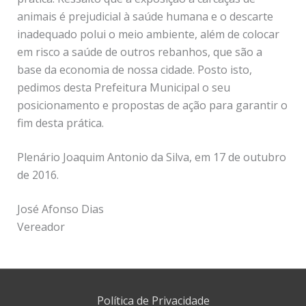
animais é prejudicial à saúde humana e o descarte
inadequado polui o meio ambiente, além de colocar
em risco a saúde de outros rebanhos, que são a
base da economia de nossa cidade. Posto isto,
pedimos desta Prefeitura Municipal o seu
posicionamento e propostas de ação para garantir o
fim desta prática.
Plenário Joaquim Antonio da Silva, em 17 de outubro
de 2016.
José Afonso Dias
Vereador
Política de Privacidade