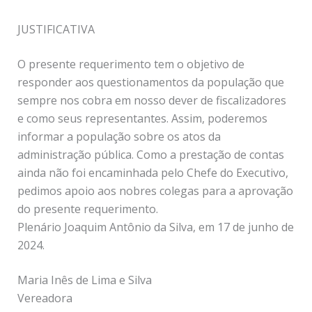
JUSTIFICATIVA
O presente requerimento tem o objetivo de
responder aos questionamentos da população que
sempre nos cobra em nosso dever de fiscalizadores
e como seus representantes. Assim, poderemos
informar a população sobre os atos da
administração pública. Como a prestação de contas
ainda não foi encaminhada pelo Chefe do Executivo,
pedimos apoio aos nobres colegas para a aprovação
do presente requerimento.
Plenário Joaquim Antônio da Silva, em 17 de junho de
2024.
Maria Inês de Lima e Silva
Vereadora