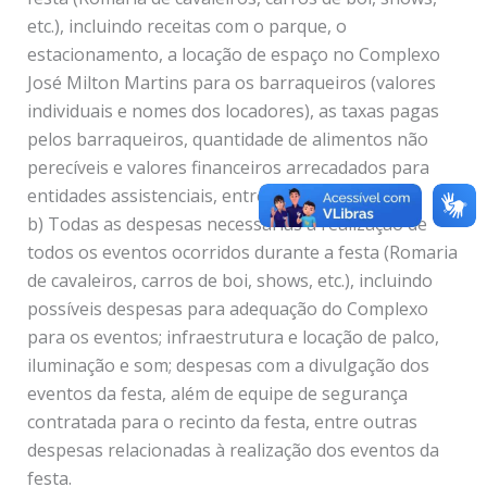
etc.), incluindo receitas com o parque, o
estacionamento, a locação de espaço no Complexo
José Milton Martins para os barraqueiros (valores
individuais e nomes dos locadores), as taxas pagas
pelos barraqueiros, quantidade de alimentos não
perecíveis e valores financeiros arrecadados para
entidades assistenciais, entre outras receitas.
b) Todas as despesas necessárias à realização de
todos os eventos ocorridos durante a festa (Romaria
de cavaleiros, carros de boi, shows, etc.), incluindo
possíveis despesas para adequação do Complexo
para os eventos; infraestrutura e locação de palco,
iluminação e som; despesas com a divulgação dos
eventos da festa, além de equipe de segurança
contratada para o recinto da festa, entre outras
despesas relacionadas à realização dos eventos da
festa.