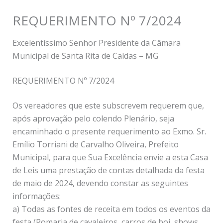
REQUERIMENTO Nº 7/2024
Excelentíssimo Senhor Presidente da Câmara
Municipal de Santa Rita de Caldas – MG
REQUERIMENTO Nº 7/2024
Os vereadores que este subscrevem requerem que,
após aprovação pelo colendo Plenário, seja
encaminhado o presente requerimento ao Exmo. Sr.
Emílio Torriani de Carvalho Oliveira, Prefeito
Municipal, para que Sua Excelência envie a esta Casa
de Leis uma prestação de contas detalhada da festa
de maio de 2024, devendo constar as seguintes
informações:
a) Todas as fontes de receita em todos os eventos da
festa (Romaria de cavaleiros, carros de boi, shows,