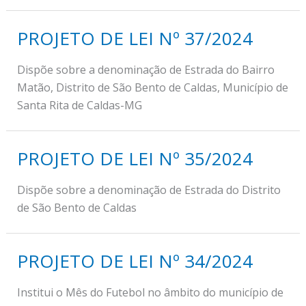
PROJETO DE LEI Nº 37/2024
Dispõe sobre a denominação de Estrada do Bairro
Matão, Distrito de São Bento de Caldas, Município de
Santa Rita de Caldas-MG
PROJETO DE LEI Nº 35/2024
Dispõe sobre a denominação de Estrada do Distrito
de São Bento de Caldas
PROJETO DE LEI Nº 34/2024
Institui o Mês do Futebol no âmbito do município de