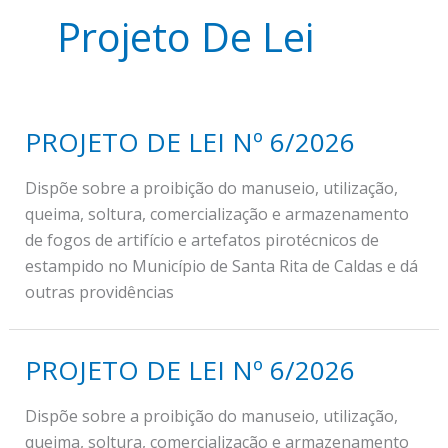
Projeto De Lei
PROJETO DE LEI Nº 6/2026
Dispõe sobre a proibição do manuseio, utilização,
queima, soltura, comercialização e armazenamento
de fogos de artifício e artefatos pirotécnicos de
estampido no Município de Santa Rita de Caldas e dá
outras providências
PROJETO DE LEI Nº 6/2026
Dispõe sobre a proibição do manuseio, utilização,
queima, soltura, comercialização e armazenamento